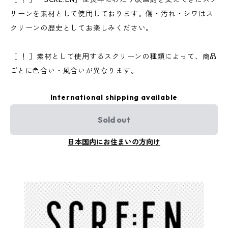
リーンを素材として使用しております。傷・汚れ・シワはス
クリーンの歴史としてお楽しみください。
［ ！ ］素材として使用するスクリーンの種類によって、商品
ごとに色合い・風合いが異なります。
International shipping available
Sold out
日本国内にお住まいの方向け