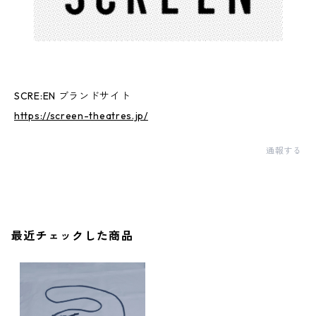
SCRE:EN ブランドサイト
https://screen-theatres.jp/
通報する
最近チェックした商品