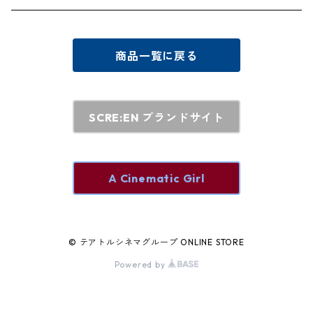
テアトル梅田 オリジナルグッズ
商品一覧に戻る
SCRE:EN ブランドサイト
A Cinematic Girl
© テアトルシネマグループ ONLINE STORE
Powered by