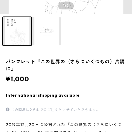
1
/2
パンフレット『この世界の（さらにいくつもの）片隅
に』
¥1,000
International shipping available
この商品は2点までのご注文とさせていただきます。
2019年12月20日に公開された『この世界の（さらにいくつ