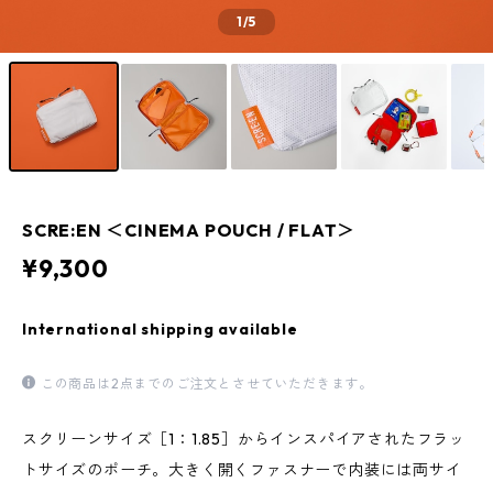
1
/5
SCRE:EN ＜CINEMA POUCH / FLAT＞
¥9,300
International shipping available
この商品は2点までのご注文とさせていただきます。
スクリーンサイズ［1：1.85］からインスパイアされたフラッ
トサイズのポーチ。大きく開くファスナーで内装には両サイ