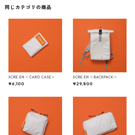
同じカテゴリの商品
SCRE:EN ＜CARD CASE＞
SCRE:EN ＜BACKPACK＞
¥6,100
¥29,800