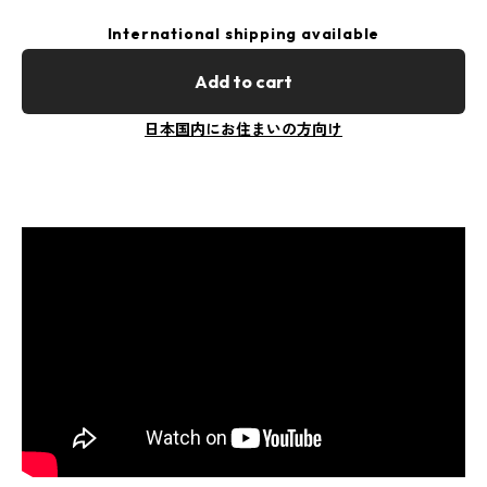
International shipping available
Add to cart
日本国内にお住まいの方向け